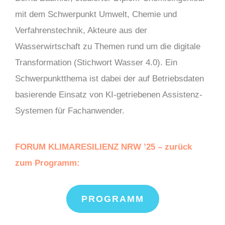
mit dem Schwerpunkt Umwelt, Chemie und
Verfahrenstechnik, Akteure aus der
Wasserwirtschaft zu Themen rund um die digitale
Transformation (Stichwort Wasser 4.0). Ein
Schwerpunktthema ist dabei der auf Betriebsdaten
basierende Einsatz von KI-getriebenen Assistenz-
Systemen für Fachanwender.
FORUM KLIMARESILIENZ NRW ’25 – zurück
zum Programm:
PROGRAMM