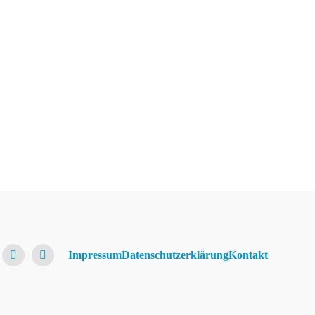
Impressum
Datenschutzerklärung
Kontakt