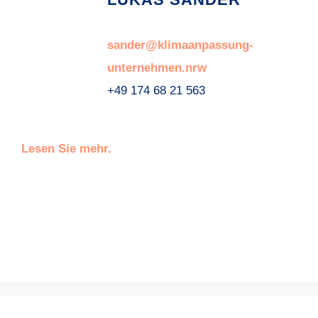
sander@klimaanpassung-
unternehmen.nrw
+49 174 68 21 563
Lesen Sie mehr.