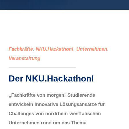
Fachkräfte
,
NKU.Hackathon!
,
Unternehmen
,
Veranstaltung
Der NKU.Hackathon!
„Fachkräfte von morgen! Studierende
entwickeln innovative Lösungsansätze für
Challenges von nordrhein-westfälischen
Unternehmen rund um das Thema