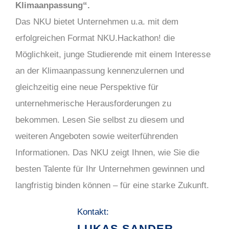
Klimaanpassung“.
Das NKU bietet Unternehmen u.a. mit dem
erfolgreichen Format NKU.Hackathon! die
Möglichkeit, junge Studierende mit einem Interesse
an der Klimaanpassung kennenzulernen und
gleichzeitig eine neue Perspektive für
unternehmerische Herausforderungen zu
bekommen.
Lesen Sie selbst zu diesem und
weiteren Angeboten sowie weiterführenden
Informationen. Das NKU zeigt Ihnen, wie Sie die
besten Talente für Ihr Unternehmen gewinnen und
langfristig binden können – für eine starke Zukunft.
Kontakt:
LUKAS SANDER