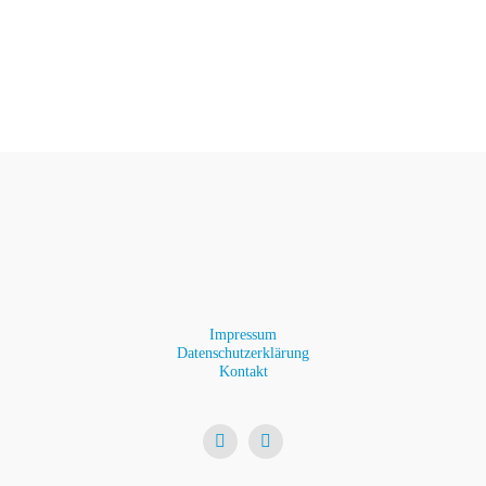
Impressum
Datenschutzerklärung
Kontakt