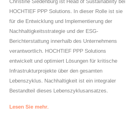
Christine Siedenburg ist Head of Sustainability bei
HOCHTIEF PPP Solutions. In dieser Rolle ist sie
für die Entwicklung und Implementierung der
Nachhaltigkeitsstrategie und der ESG-
Berichterstattung innerhalb des Unternehmens
verantwortlich. HOCHTIEF PPP Solutions
entwickelt und optimiert Lösungen für kritische
Infrastrukturprojekte über den gesamten
Lebenszyklus. Nachhaltigkeit ist ein integraler
Bestandteil dieses Lebenszyklusansatzes.
Lesen Sie mehr.