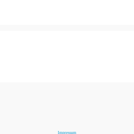
Impressum