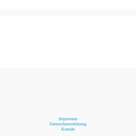
Impressum
Datenschutzerklärung
Kontakt