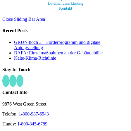
Datenschutzerklärung
Kontakt
Close Sliding Bar Area
Recent Posts
GRÜN hoch 3 – Förderprogramm und digitale
Antragsstellung
BAFA: Einzelmaßnahmen an der Gebäudehülle
Kälte-Klima-Richtlinie
Stay In Touch
Contact Info
9876 West Green Street
Telefon:
1-800-987-6543
Handy:
1-800-345-6789