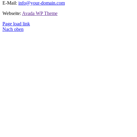
E-Mail:
info@your-domain.com
Webseite:
Avada WP Theme
Page load link
Nach oben