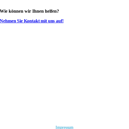
Wie können wir Ihnen helfen?
Nehmen Sie Kontakt mit uns auf!
Impressum