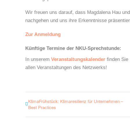
Wir freuen uns darauf, dass Magdalena Hau un
nachgehen und uns ihre Erkenntnisse präsentier
Zur Anmeldung
Künftige Termine der NKU-Sprechstunde:
In unserem
Veranstaltungskalender
finden Sie
allen Veranstaltungen des Netzwerks!
KlimaFrühstück: Klimaresilienz für Unternehmen –
Best Practices