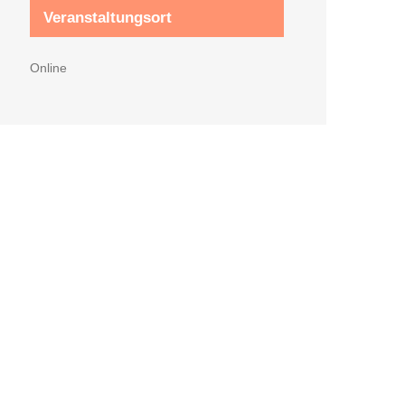
Veranstaltungsort
Online