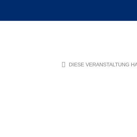
DIESE VERANSTALTUNG HA