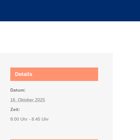
Details
Datum:
16. Oktober 2025
Zeit:
8:00 Uhr - 8:45 Uhr