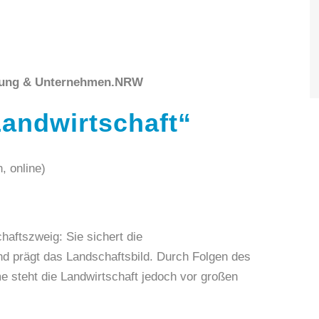
ssung & Unternehmen.NRW
andwirtschaft
“
, online)
haftszweig: Sie sichert die
nd prägt das Landschaftsbild. Durch Folgen des
 steht die Landwirtschaft jedoch vor großen