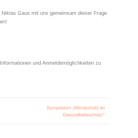
d Niklas Gaus mit uns gemeinsam dieser Frage
en!
 Informationen und Anmeldemöglichkeiten zu
Symposium „Klimaschutz ist
Gesundheitsschutz!“