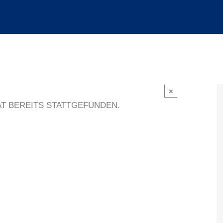
×
T BEREITS STATTGEFUNDEN.