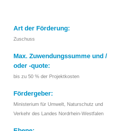
Art der Förderung:
Zuschuss
Max. Zuwendungssumme und /
oder -quote:
bis zu 50 % der Projektkosten
Fördergeber:
Ministerium für Umwelt, Naturschutz und
Verkehr des Landes Nordrhein-Westfalen
Ebene: