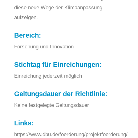
diese neue Wege der Klimaanpassung
aufzeigen.
Bereich:
Forschung und Innovation
Stichtag für Einreichungen:
Einreichung jederzeit möglich
Geltungsdauer der Richtlinie:
Keine festgelegte Geltungsdauer
Links:
https://www.dbu.de/foerderung/projektfoerderung/