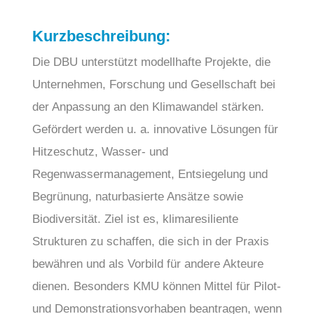
Kurzbeschreibung:
Die DBU unterstützt modellhafte Projekte, die
Unternehmen, Forschung und Gesellschaft bei
der Anpassung an den Klimawandel stärken.
Gefördert werden u. a. innovative Lösungen für
Hitzeschutz, Wasser- und
Regenwassermanagement, Entsiegelung und
Begrünung, naturbasierte Ansätze sowie
Biodiversität. Ziel ist es, klimaresiliente
Strukturen zu schaffen, die sich in der Praxis
bewähren und als Vorbild für andere Akteure
dienen. Besonders KMU können Mittel für Pilot-
und Demonstrationsvorhaben beantragen, wenn