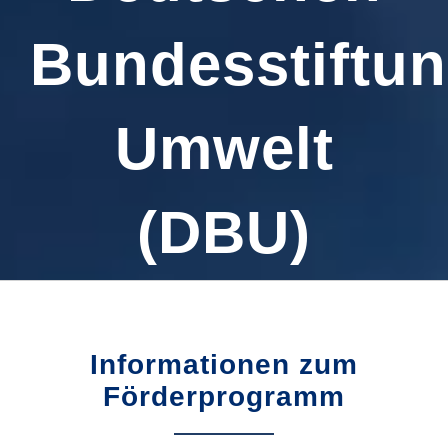
Bundesstiftu
Umwelt
(DBU)
Informationen zum
Förderprogramm