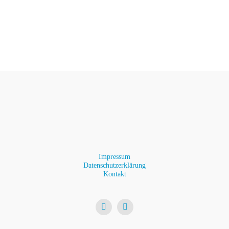
Impressum
Datenschutzerklärung
Kontakt