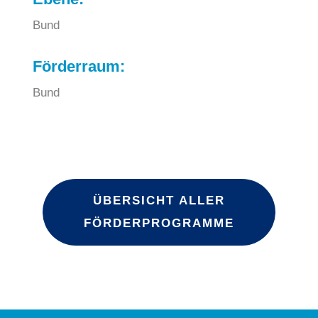
Bund
Förderraum:
Bund
ÜBERSICHT ALLER
FÖRDERPROGRAMME