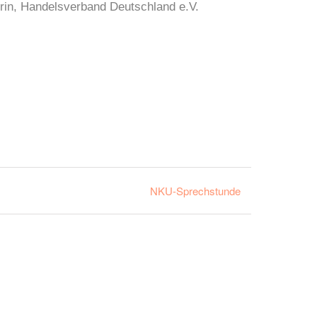
erin, Handelsverband Deutschland e.V.
NKU-Sprechstunde