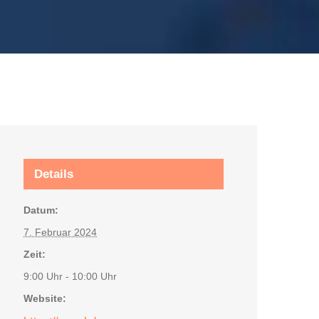
Details
Datum:
7. Februar 2024
Zeit:
9:00 Uhr - 10:00 Uhr
Website: