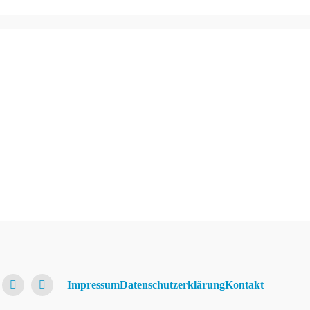
Impressum
Datenschutzerklärung
Kontakt