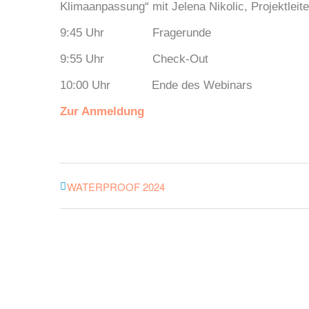
Klimaanpassung“ mit Jelena Nikolic, Projektleit
9:45 Uhr Fragerunde
9:55 Uhr Check-Out
10:00 Uhr Ende des Webinars
Zur Anmeldung
WATERPROOF 2024