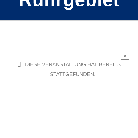
×
DIESE VERANSTALTUNG HAT BEREITS
STATTGEFUNDEN.