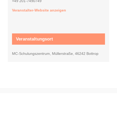
+49 201-7490749
Veranstalter-Website anzeigen
Veranstaltungsort
MC-Schulungszentrum, Müllerstraße, 46242 Bottrop