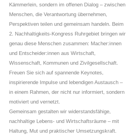
Kämmerlein, sondern im offenen Dialog – zwischen
Menschen, die Verantwortung übernehmen,
Perspektiven teilen und gemeinsam handeln. Beim
2. Nachhaltigkeits-Kongress Ruhrgebiet bringen wir
genau diese Menschen zusammen: Macher:innen
und Entscheider:innen aus Wirtschaft,
Wissenschaft, Kommunen und Zivilgesellschaft.
Freuen Sie sich auf spannende Keynotes,
inspirierende Impulse und lebendigen Austausch –
in einem Rahmen, der nicht nur informiert, sondern
motiviert und vernetzt.
Gemeinsam gestalten wir widerstandsfähige,
nachhaltige Lebens- und Wirtschaftsräume – mit
Haltung, Mut und praktischer Umsetzungskraft.