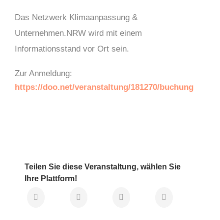
Das Netzwerk Klimaanpassung &
Unternehmen.NRW wird mit einem
Informationsstand vor Ort sein.
Zur Anmeldung:
https://doo.net/veranstaltung/181270/buchung
Teilen Sie diese Veranstaltung, wählen Sie
Ihre Plattform!