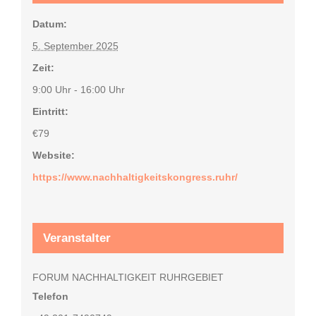
Datum:
5. September 2025
Zeit:
9:00 Uhr - 16:00 Uhr
Eintritt:
€79
Website:
https://www.nachhaltigkeitskongress.ruhr/
Veranstalter
FORUM NACHHALTIGKEIT RUHRGEBIET
Telefon