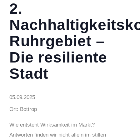
2.
Nachhaltigkeitsk
Ruhrgebiet –
Die resiliente
Stadt
05.09.2025
Ort: Bottrop
Wie entsteht Wirksamkeit im Markt?
Antworten finden wir nicht allein im stillen