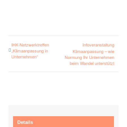
IHK-Netzwerktreffen
Infoveranstaltung
„Klimaanpassung in
Klimaanpassung – wie
Unternehmen“
Normung Ihr Unternehmen
beim Wandel unterstützt
Details