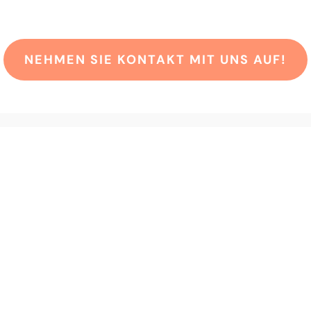
önnen wir Ihnen h
NEHMEN SIE KONTAKT MIT UNS AUF!