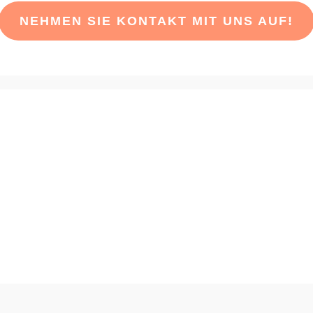
NEHMEN SIE KONTAKT MIT UNS AUF!