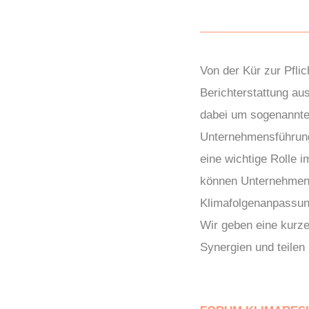
Von der Kür zur Pflic
Berichterstattung aus
dabei um sogenannte
Unternehmensführung
eine wichtige Rolle 
können Unternehmen 
Klimafolgenanpassung
Wir geben eine kurz
Synergien und teilen