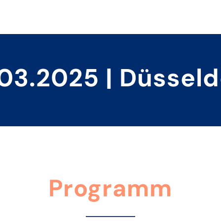
.03.2025 | Düsseld
Programm