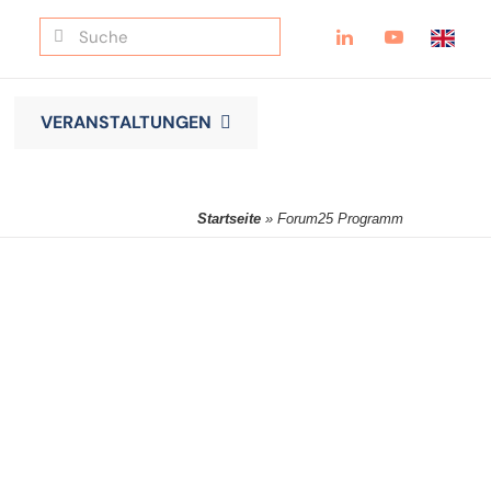
Suche
nach:
VERANSTALTUNGEN
Startseite
»
Forum25 Programm