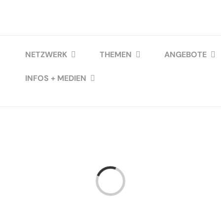
NETZWERK
THEMEN
ANGEBOTE
INFOS + MEDIEN
Loading...