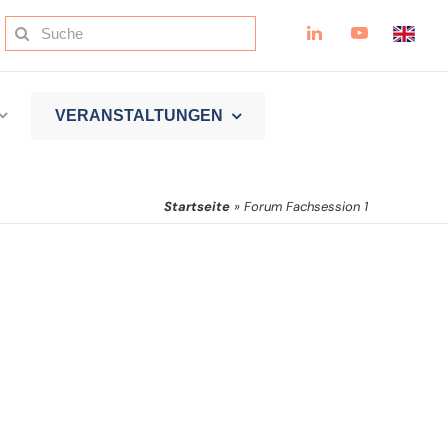
Suche
nach:
VERANSTALTUNGEN
Startseite
»
Forum Fachsession 1