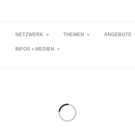
NETZWERK
THEMEN
ANGEBOTE
INFOS + MEDIEN
Loading...