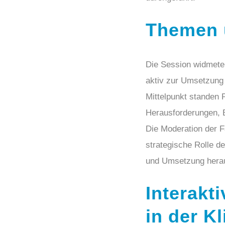
Themen 
Die Session widmete
aktiv zur Umsetzung
Mittelpunkt standen 
Herausforderungen, 
Die Moderation der F
strategische Rolle d
und Umsetzung herau
Interakt
in der 