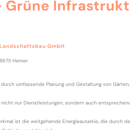
– Grüne Infrastruk
 Landschaftsbau GmbH
58675 Hemer
 durch umfassende Planung und Gestaltung von Gärten,
nicht nur Dienstleistungen, sondern auch entsprechen
kmal ist die weitgehende Energieautarkie, die durch de