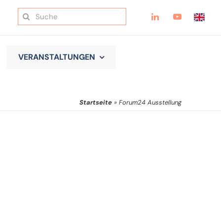
Suche
nach:
VERANSTALTUNGEN
Startseite
»
Forum24 Ausstellung