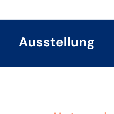
Ausstellung