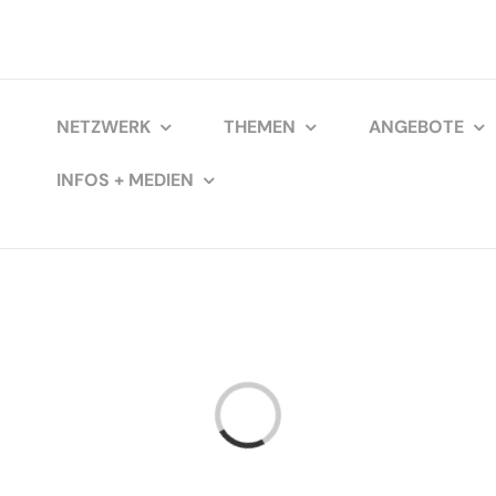
NETZWERK
THEMEN
ANGEBOTE
INFOS + MEDIEN
Loading...