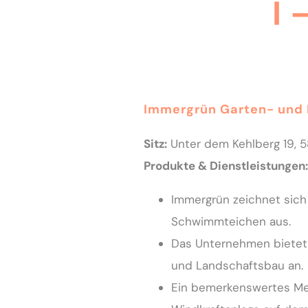
I 
Immergrün Garten- und
Sitz:
Unter dem Kehlberg 19, 
Produkte & Dienstleistungen:
Immergrün zeichnet sich
Schwimmteichen aus.
Das Unternehmen bietet 
und Landschaftsbau an.
Ein bemerkenswertes Mer