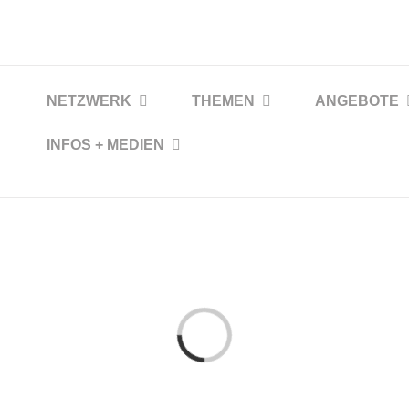
NETZWERK
THEMEN
ANGEBOTE
INFOS + MEDIEN
Loading...