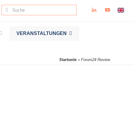
Suche
nach:
VERANSTALTUNGEN
Startseite
»
Forum24 Review