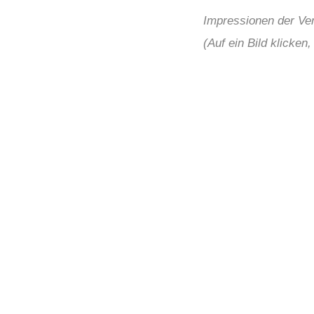
Impressionen der Ver
(Auf ein Bild klicken
Wie k