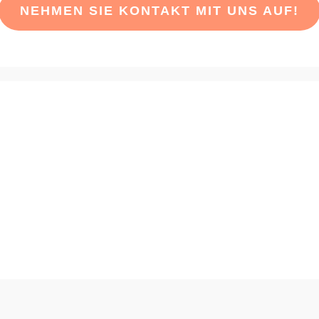
NEHMEN SIE KONTAKT MIT UNS AUF!