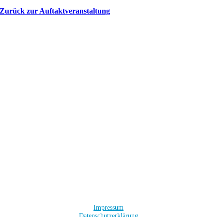
Zurück zur Auftaktveranstaltung
Impressum
Datenschutzerklärung