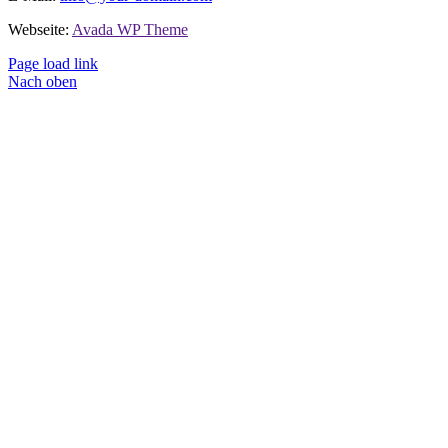
Webseite:
Avada WP Theme
Page load link
Nach oben