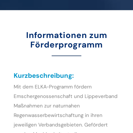
Informationen zum
Förderprogramm
Kurzbeschreibung:
Mit dem ELKA-Programm fördern
Emschergenossenschaft und Lippeverband
Maßnahmen zur naturnahen
Regenwasserbewirtschaftung in ihren
jeweiligen Verbandsgebieten. Gefördert