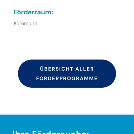
Förderraum:
Kommune
ÜBERSICHT ALLER
FÖRDERPROGRAMME