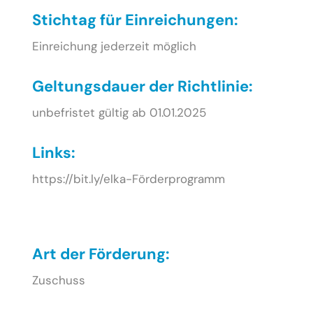
Stichtag für Einreichungen:
Einreichung jederzeit möglich
Geltungsdauer der Richtlinie:
unbefristet gültig ab 01.01.2025
Links:
https://bit.ly/elka-Förderprogramm
Art der Förderung:
Zuschuss