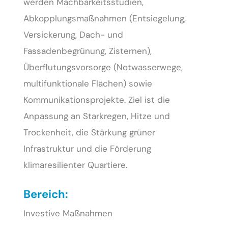
werden Machbarkeitsstudien,
Abkopplungsmaßnahmen (Entsiegelung,
Versickerung, Dach- und
Fassadenbegrünung, Zisternen),
Überflutungsvorsorge (Notwasserwege,
multifunktionale Flächen) sowie
Kommunikationsprojekte. Ziel ist die
Anpassung an Starkregen, Hitze und
Trockenheit, die Stärkung grüner
Infrastruktur und die Förderung
klimaresilienter Quartiere.
Bereich:
Investive Maßnahmen