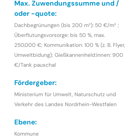
Max. Zuwendungssumme und /
oder -quote:
Dachbegrünungen (bis 200 m²): 50 €/m² ;
Überflutungsvorsorge: bis 50 %, max.
250.000 €; Kommunikation: 100 % (z. B. Flyer,
Umweltbidung); Gießkannenheld:innen: 900
€/Tank pauschal
Fördergeber:
Ministerium für Umwelt, Naturschutz und
Verkehr des Landes Nordrhein-Westfalen
Ebene:
Kommune