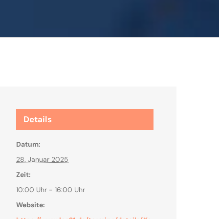
Details
Datum:
28. Januar 2025
Zeit:
10:00 Uhr - 16:00 Uhr
Website: