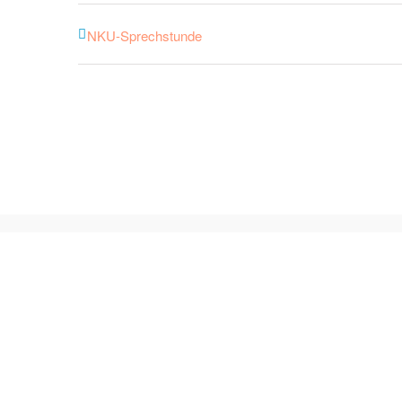
NKU-Sprechstunde