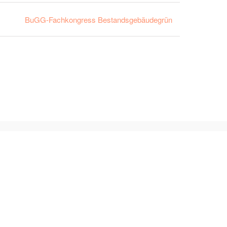
BuGG-Fachkongress Bestandsgebäudegrün