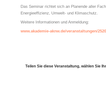
Das Seminar richtet sich an Planende aller Fach
Energieeffizienz, Umwelt- und Klimaschutz.
Weitere Informationen und Anmeldung:
www.akademie-aknw.de/veranstaltungen/252
Teilen Sie diese Veranstaltung, wählen Sie Ihr