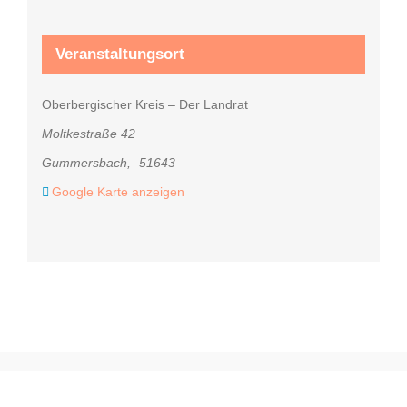
Veranstaltungsort
Oberbergischer Kreis – Der Landrat
Moltkestraße 42
Gummersbach
,
51643
Google Karte anzeigen