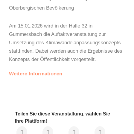
Oberbergischen Bevölkerung
Am 15.01.2026 wird in der Halle 32 in
Gummersbach die Auftaktveranstaltung zur
Umsetzung des Klimawandelanpassungskonzepts
stattfinden. Dabei werden auch die Ergebnisse des
Konzepts der Öffentlichkeit vorgestellt.
Weitere Informationen
Teilen Sie diese Veranstaltung, wählen Sie
Ihre Plattform!