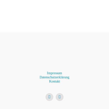
Impressum
Datenschutzerklärung
Kontakt