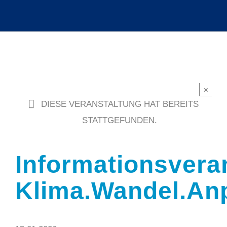
×
DIESE VERANSTALTUNG HAT BEREITS
STATTGEFUNDEN.
Informationsvera
Klima.Wandel.An