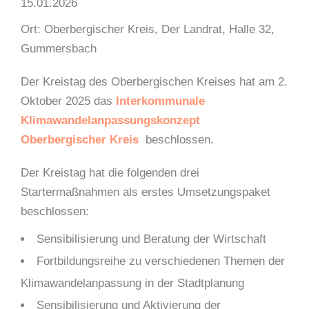
15.01.2026
Ort: Oberbergischer Kreis, Der Landrat, Halle 32,
Gummersbach
Der Kreistag des Oberbergischen Kreises hat am 2.
Oktober 2025 das
Interkommunale
Klimawandelanpassungskonzept
Oberbergischer Kreis
beschlossen.
Der Kreistag hat die folgenden drei
Startermaßnahmen als erstes Umsetzungspaket
beschlossen:
Sensibilisierung und Beratung der Wirtschaft
Fortbildungsreihe zu verschiedenen Themen der
Klimawandelanpassung in der Stadtplanung
Sensibilisierung und Aktivierung der