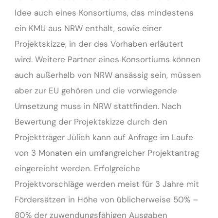
Idee auch eines Konsortiums, das mindestens
ein KMU aus NRW enthält, sowie einer
Projektskizze, in der das Vorhaben erläutert
wird. Weitere Partner eines Konsortiums können
auch außerhalb von NRW ansässig sein, müssen
aber zur EU gehören und die vorwiegende
Umsetzung muss in NRW stattfinden. Nach
Bewertung der Projektskizze durch den
Projektträger Jülich kann auf Anfrage im Laufe
von 3 Monaten ein umfangreicher Projektantrag
eingereicht werden. Erfolgreiche
Projektvorschläge werden meist für 3 Jahre mit
Fördersätzen in Höhe von üblicherweise 50% –
80% der zuwendungsfähigen Ausgaben