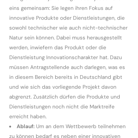
eins gemeinsam: Sie legen ihren Fokus auf
innovative Produkte oder Dienstleistungen, die
sowohl technischer wie auch nicht-technischer
Natur sein können. Dabei muss herausgestellt
werden, inwiefern das Produkt oder die
Dienstleistung Innovationscharakter hat. Dazu
müssen Antragstellende auch darlegen, was es
in diesem Bereich bereits in Deutschland gibt
und wie sich das vorliegende Projekt davon
abgrenzt. Zusätzlich dürfen die Produkte und
Dienstleistungen noch nicht die Marktreife
erreicht haben.
Ablauf:
Um an dem Wettbewerb teilnehmen
zu können bedarf es neben einer innovativen