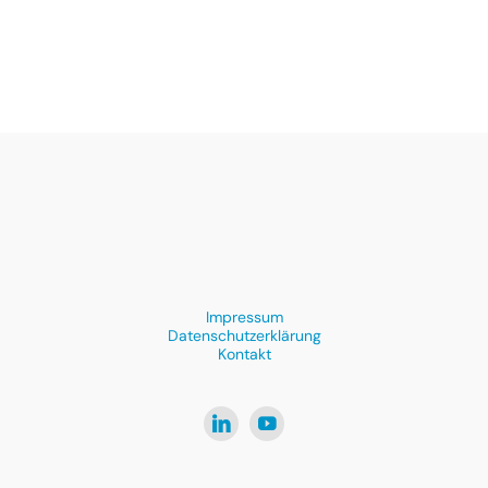
Impressum
Datenschutzerklärung
Kontakt