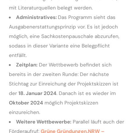
mit Literaturquellen belegt werden.
Administratives:
Das Programm sieht das
Ausgabenerstattungsprinzip vor. Es ist jedoch
möglich, eine Sachkostenpauschale abzurufen,
sodass in dieser Variante eine Belegpflicht
entfällt.
Zeitplan:
Der Wettbewerb befindet sich
bereits in der zweiten Runde: Der nächste
Stichtag zur Einreichung der Projektskizzen ist
der
18. Januar 2024
. Danach ist es wieder im
Oktober 2024
möglich Projektskizzen
einzureichen.
Weitere Wettbewerbe:
Parallel läuft auch der
Förderaufruf:
Grüne Gründungen.NRW –