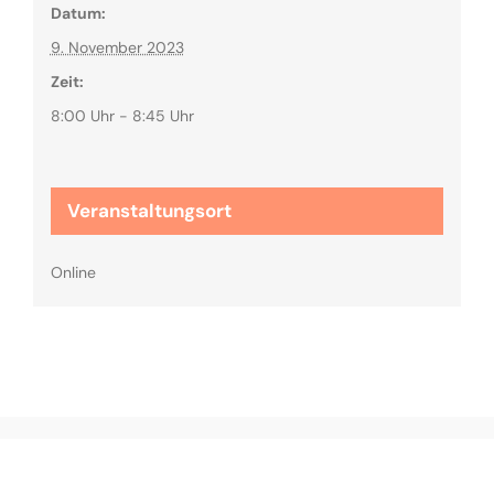
Datum:
9. November 2023
Zeit:
8:00 Uhr - 8:45 Uhr
Veranstaltungsort
Online