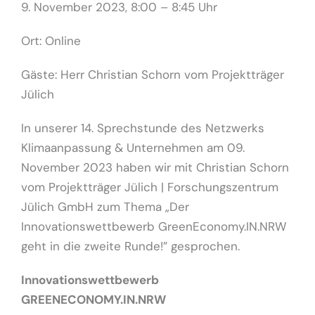
9. November 2023, 8:00 – 8:45 Uhr
Ort: Online
Gäste: Herr Christian Schorn vom Projektträger
Jülich
In unserer 14. Sprechstunde des Netzwerks
Klimaanpassung & Unternehmen am 09.
November 2023 haben wir mit Christian Schorn
vom Projektträger Jülich | Forschungszentrum
Jülich GmbH zum Thema „Der
Innovationswettbewerb GreenEconomy.IN.NRW
geht in die zweite Runde!” gesprochen.
Innovationswettbewerb
GREENECONOMY.IN.NRW