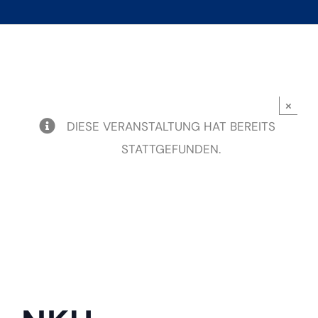
×
DIESE VERANSTALTUNG HAT BEREITS
STATTGEFUNDEN.