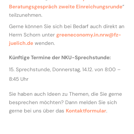
Beratungsgespräch zweite Einreichungsrunde
“
teilzunehmen.
Gerne können Sie sich bei Bedarf auch direkt an
Herrn Schorn unter
greeneconomy.in.nrw@fz-
juelich.de
wenden.
Künftige Termine der NKU-Sprechstunde:
Sprechstunde, Donnerstag,
14.12. von 8:00 –
8:45 Uhr
Sie haben auch Ideen zu Themen, die Sie gerne
besprechen möchten? Dann melden Sie sich
gerne bei uns über das
Kontaktformular
.