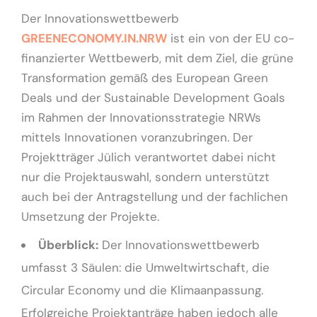
Der Innovationswettbewerb
GREENECONOMY.IN.NRW
ist ein von der EU co-
finanzierter Wettbewerb, mit dem Ziel, die grüne
Transformation gemäß des European Green
Deals und der Sustainable Development Goals
im Rahmen der Innovationsstrategie NRWs
mittels Innovationen voranzubringen. Der
Projektträger Jülich verantwortet dabei nicht
nur die Projektauswahl, sondern unterstützt
auch bei der Antragstellung und der fachlichen
Umsetzung der Projekte.
Überblick:
Der Innovationswettbewerb
umfasst 3 Säulen: die Umweltwirtschaft, die
Circular Economy und die Klimaanpassung.
Erfolgreiche Projektanträge haben jedoch alle