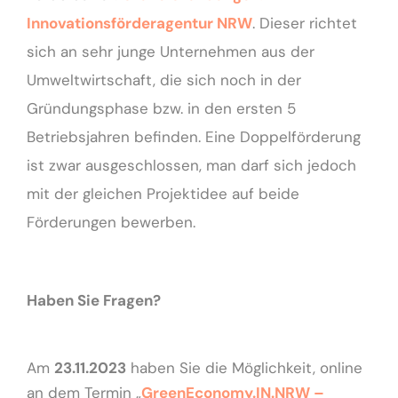
Innovationsförderagentur NRW
. Dieser richtet
sich an sehr junge Unternehmen aus der
Umweltwirtschaft, die sich noch in der
Gründungsphase bzw. in den ersten 5
Betriebsjahren befinden. Eine Doppelförderung
ist zwar ausgeschlossen, man darf sich jedoch
mit der gleichen Projektidee auf beide
Förderungen bewerben.
Haben Sie Fragen?
Am
23.11.2023
haben Sie die Möglichkeit, online
an dem Termin „
GreenEconomy.IN.NRW –