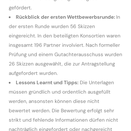
gefördert.
Rückblick der ersten Wettbewerbsrunde:
In
der ersten Runde wurden 56 Skizzen
eingereicht. In den beteiligten Konsortien waren
insgesamt 196 Partner involviert. Nach formeller
Prüfung und einem Gutachterausschuss wurden
26 Skizzen ausgewählt, die zur Antragstellung
aufgefordert wurden.
Lessons Learnt und Tipps:
Die Unterlagen
müssen gründlich und ordentlich ausgefüllt
werden, ansonsten können diese nicht
bewertet werden. Die Bewertung erfolgt sehr
strikt und fehlende Informationen dürfen nicht
nachträglich eingefordert oder nachgereicht