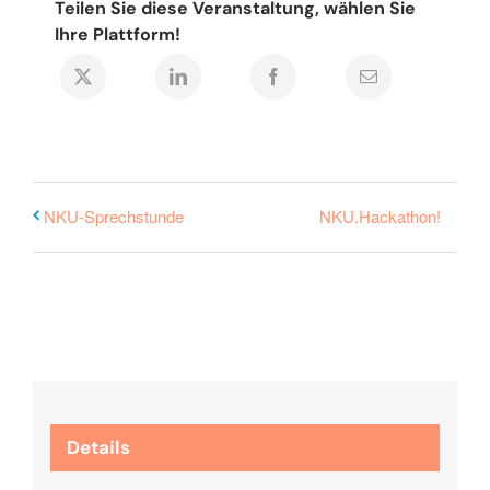
Teilen Sie diese Veranstaltung, wählen Sie
Ihre Plattform!
NKU.Hackathon!
NKU-Sprechstunde
Details