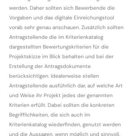
werden. Daher sollten sich Bewerbende die
Vorgaben und das digitale Einreichungstool
vorab sehr genau anschauen. Zusätzlich sollten
Antragstellende die im Kriterienkatalog
dargestellten Bewertungskriterien für die
Projektskizze im Blick behalten und bei der
Erstellung der Antragsdokumente
berücksichtigen. Idealerweise stellen
Antragstellende ausführlich dar, auf welche Art
und Weise ihr Projekt jedes der genannten
Kriterien erfüllt. Dabei sollten die konkreten
Begrifflichkeiten, die sich auch im
Kriterienkatalog wiederfinden, genutzt werden
und die Aussagen, wenn möglich und sinnvoll,