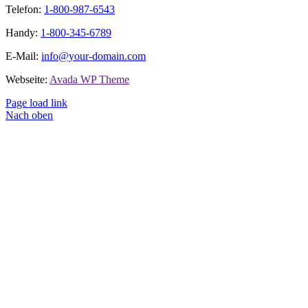
Telefon:
1-800-987-6543
Handy:
1-800-345-6789
E-Mail:
info@your-domain.com
Webseite:
Avada WP Theme
Page load link
Nach oben