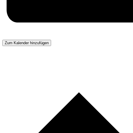
Zum Kalender hinzufügen