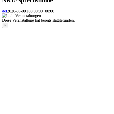
NKU-Sprechstunde
def
2026-08-09T00:00:00+00:00
Diese Veranstaltung hat bereits stattgefunden.
×