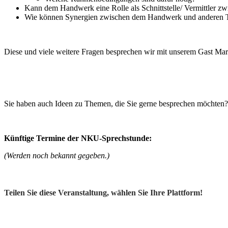
Kann dem Handwerk eine Rolle als Schnittstelle/ Vermittler
Wie können Synergien zwischen dem Handwerk und anderen Te
Diese und viele weitere Fragen besprechen wir mit unserem Gast Ma
Sie haben auch Ideen zu Themen, die Sie gerne besprechen möchten?
Künftige Termine der NKU-Sprechstunde:
(Werden noch bekannt gegeben.)
Teilen Sie diese Veranstaltung, wählen Sie Ihre Plattform!