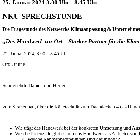
25. Januar 2024 8:00 Uhr
-
8:45 Uhr
NKU-SPRECHSTUNDE
Die Fragestunde des Netzwerks Klimaanpassung & Unterneh
„
Das Handwerk vor Ort – Starker Partner für die Kli
25. Januar 2024, 8:00 – 8:45 Uhr
Ort: Online
Sehr geehrte Damen und Herren,
vom Straßenbau, über die Kältetechnik zum Dachdecken – das Handwe
Wie trägt das Handwerk bei der konkreten Umsetzung und A
Welche Potenziale gibt es, um das Handwerk als Anbieter von
Welche Rahmenbedingungen sind dafür nötig?