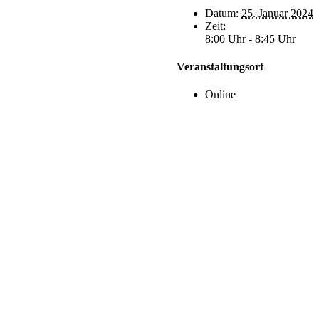
Datum:
25. Januar 2024
Zeit:
8:00 Uhr - 8:45 Uhr
Veranstaltungsort
Online