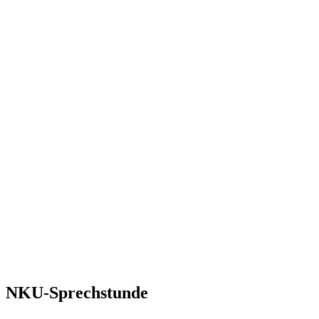
NKU-Sprechstunde