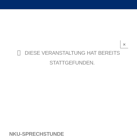
×
DIESE VERANSTALTUNG HAT BEREITS
STATTGEFUNDEN.
NKU-SPRECHSTUNDE