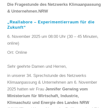
Die Fragestunde des Netzwerks Klimaanpassung
& Unternehmen.NRW
„
Reallabore – Experimentierraum für die
Zukunft
“
6. November 2025 um 08:00 Uhr (30 – 45 Minuten,
online)
Ort: Online
Sehr geehrte Damen und Herren,
in unserer 34. Sprechstunde des Netzwerks
Klimaanpassung & Unternehmen am 6. November
2025 hatten wir Frau
Jennifer Gerwing vom
Ministerium für Wirtschaft, Industrie,
Klimaschutz und Energie des Landes NRW