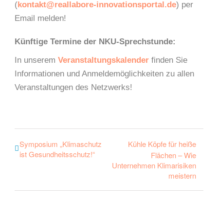
(
kontakt@reallabore-innovationsportal.de
) per
Email melden!
Künftige Termine der NKU-Sprechstunde:
In unserem
Veranstaltungskalender
finden Sie
Informationen und Anmeldemöglichkeiten zu allen
Veranstaltungen des Netzwerks!
Symposium „Klimaschutz
Kühle Köpfe für heiße
ist Gesundheitsschutz!“
Flächen – Wie
Unternehmen Klimarisiken
meistern