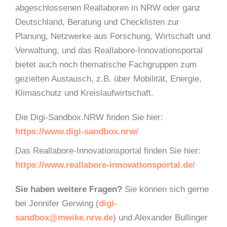
abgeschlossenen Reallaboren in NRW oder ganz
Deutschland, Beratung und Checklisten zur
Planung, Netzwerke aus Forschung, Wirtschaft und
Verwaltung, und das Reallabore-Innovationsportal
bietet auch noch thematische Fachgruppen zum
gezielten Austausch, z.B. über Mobilität, Energie,
Klimaschutz und Kreislaufwirtschaft.
Die Digi-Sandbox.NRW finden Sie hier:
https://www.digi-sandbox.nrw/
Das Reallabore-Innovationsportal finden Sie hier:
https://www.reallabore-innovationsportal.de/
Sie haben weitere Fragen?
Sie können sich gerne
bei Jennifer Gerwing (
digi-
sandbox@mwike.nrw.de
) und Alexander Bullinger