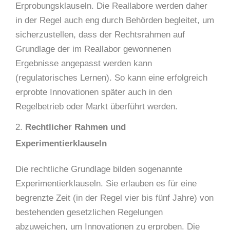
Erprobungsklauseln. Die Reallabore werden daher
in der Regel auch eng durch Behörden begleitet, um
sicherzustellen, dass der Rechtsrahmen auf
Grundlage der im Reallabor gewonnenen
Ergebnisse angepasst werden kann
(regulatorisches Lernen). So kann eine erfolgreich
erprobte Innovationen später auch in den
Regelbetrieb oder Markt überführt werden.
Rechtlicher Rahmen und
Experimentierklauseln
Die rechtliche Grundlage bilden sogenannte
Experimentierklauseln. Sie erlauben es für eine
begrenzte Zeit (in der Regel vier bis fünf Jahre) von
bestehenden gesetzlichen Regelungen
abzuweichen, um Innovationen zu erproben. Die