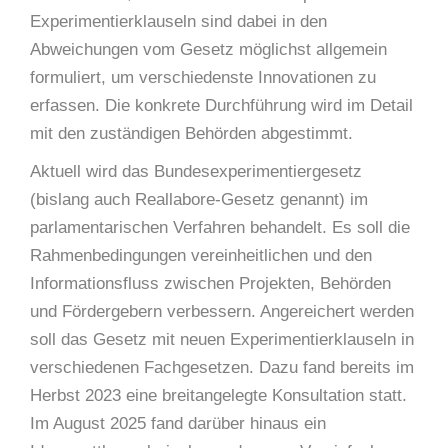
Experimentierklauseln sind dabei in den
Abweichungen vom Gesetz möglichst allgemein
formuliert, um verschiedenste Innovationen zu
erfassen. Die konkrete Durchführung wird im Detail
mit den zuständigen Behörden abgestimmt.
Aktuell wird das Bundesexperimentiergesetz
(bislang auch Reallabore-Gesetz genannt) im
parlamentarischen Verfahren behandelt. Es soll die
Rahmenbedingungen vereinheitlichen und den
Informationsfluss zwischen Projekten, Behörden
und Fördergebern verbessern. Angereichert werden
soll das Gesetz mit neuen Experimentierklauseln in
verschiedenen Fachgesetzen. Dazu fand bereits im
Herbst 2023 eine breitangelegte Konsultation statt.
Im August 2025 fand darüber hinaus ein