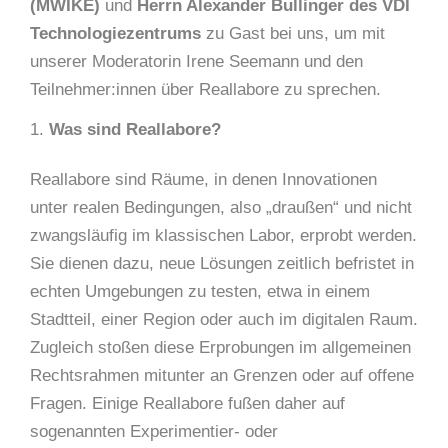
(MWIKE)
und
Herrn Alexander Bullinger des VDI
Technologiezentrums
zu Gast bei uns, um mit
unserer Moderatorin Irene Seemann und den
Teilnehmer:innen über Reallabore zu sprechen.
Was sind Reallabore?
Reallabore sind Räume, in denen Innovationen
unter realen Bedingungen, also „draußen“ und nicht
zwangsläufig im klassischen Labor, erprobt werden.
Sie dienen dazu, neue Lösungen zeitlich befristet in
echten Umgebungen zu testen, etwa in einem
Stadtteil, einer Region oder auch im digitalen Raum.
Zugleich stoßen diese Erprobungen im allgemeinen
Rechtsrahmen mitunter an Grenzen oder auf offene
Fragen. Einige Reallabore fußen daher auf
sogenannten Experimentier- oder