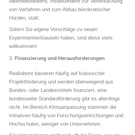
Ideenwettbewerb, insbesondere zur Vereinfachung
von Verfahren und zum Abbau bürokratischer
Hürden, statt.
Sofern Sie eigene Vorschläge zu neuen
Experimentierklauseln haben, sind diese stets
willkommen!
Finanzierung und Herausforderungen
Reallabore basieren häufig auf klassischer
Projektförderung und werden überwiegend aus
Bundes- oder Landesmitteln finanziert, eine
bundesweite Standardförderung gibt es allerdings
nicht. Im Bereich Klimaanpassung stammen die
Initiativen häufig von Forschungseinrichtungen und
Hochschulen, weniger von Unternehmen.