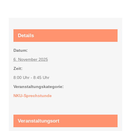
Details
Datum:
6. November 2025
Zeit:
8:00 Uhr - 8:45 Uhr
Veranstaltungskategorie:
NKU-Sprechstunde
Veranstaltungsort