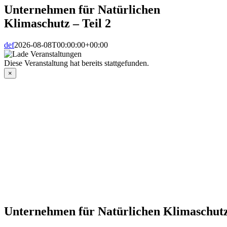
Unternehmen für Natürlichen
Klimaschutz – Teil 2
def
2026-08-08T00:00:00+00:00
Diese Veranstaltung hat bereits stattgefunden.
×
Unternehmen für Natürlichen Klimaschutz 