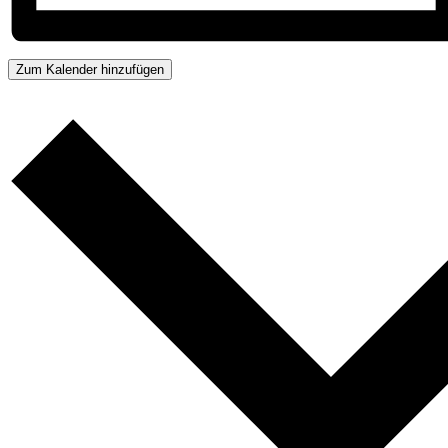
Zum Kalender hinzufügen