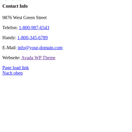
Contact Info
9876 West Green Street
Telefon:
1-800-987-6543
Handy:
1-800-345-6789
E-Mail:
info@your-domain.com
Webseite:
Avada WP Theme
Page load link
Nach oben