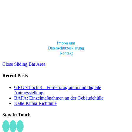
Impressum
Datenschutzerklärung
Kontakt
Close Sliding Bar Area
Recent Posts
GRÜN hoch 3 – Förderprogramm und digitale
Antragsstellung
BAFA: Einzelmaßnahmen an der Gebäudehülle
Kälte-Klima-Richtlinie
Stay In Touch