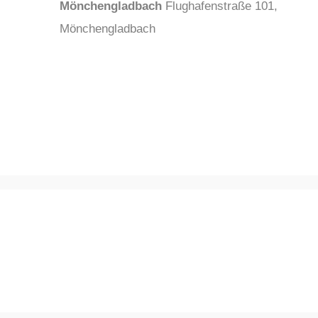
Mönchengladbach
Flughafenstraße 101,
Mönchengladbach