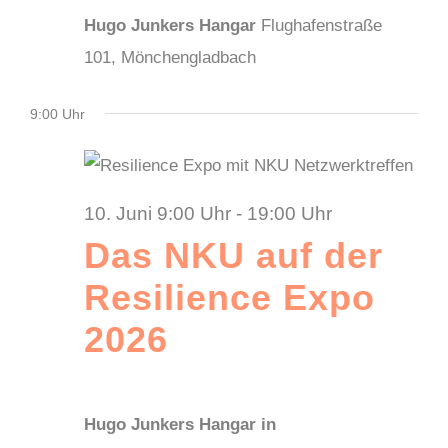
Hugo Junkers Hangar
Flughafenstraße
2026
101, Mönchengladbach
9:00 Uhr
10. Juni 9:00 Uhr
-
19:00 Uhr
Das NKU auf der
Resilience Expo
2026
Hugo Junkers Hangar in