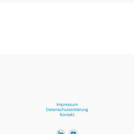
Impressum
Datenschutzerklärung
Kontakt