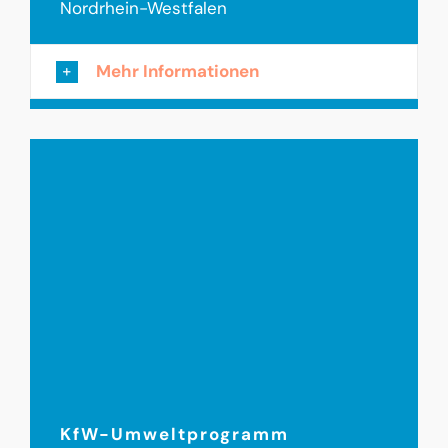
Nordrhein-Westfalen
Mehr Informationen
KfW-Umweltprogramm