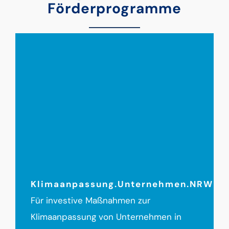
Förderprogramme
Klimaanpassung.Unternehmen.NRW
Für investive Maßnahmen zur
Klimaanpassung von Unternehmen in