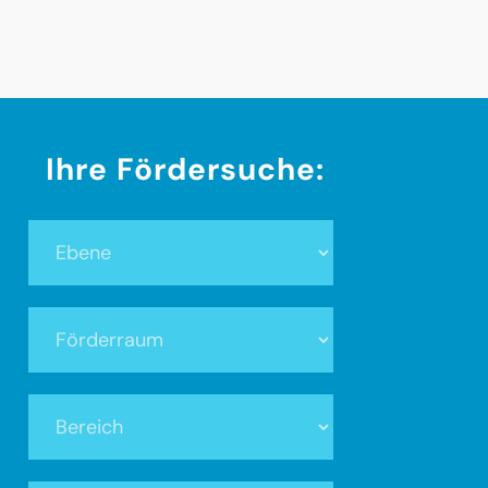
Ihre Fördersuche:
Ebene
Förderraum
Bereich