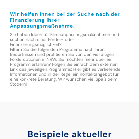
Wir helfen Ihnen bei der Suche nach der
Finanzierung Ihrer
Anpassungsmaßnahme.
Sie haben Ideen für Klimaanpassungsmaßnahmen und
suchen nach einer Förder- oder
Finanzierungsmöglichkeit?
Filtern Sie die folgenden Programme nach Ihren
Bedürfnissen und profitieren Sie von den vielfältigen
Förderoptionen in NRW. Sie möchten mehr über ein
Programm erfahren? Folgen Sie einfach dem externen
Link des jeweiligen Programms: Hier gibt es vertiefende
Informationen und in der Regel ein Kontaktangebot für
eine konkrete Beratung. Wir wünschen viel Spaß beim
Stöbern!
Beispiele aktueller