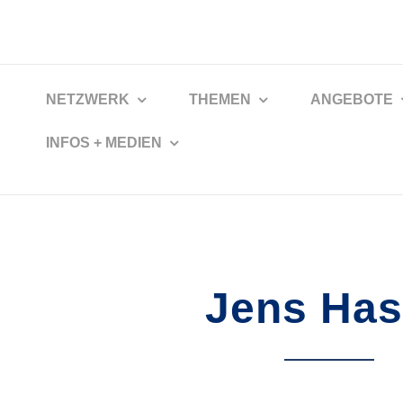
NETZWERK
THEMEN
ANGEBOTE
INFOS + MEDIEN
Jens Ha