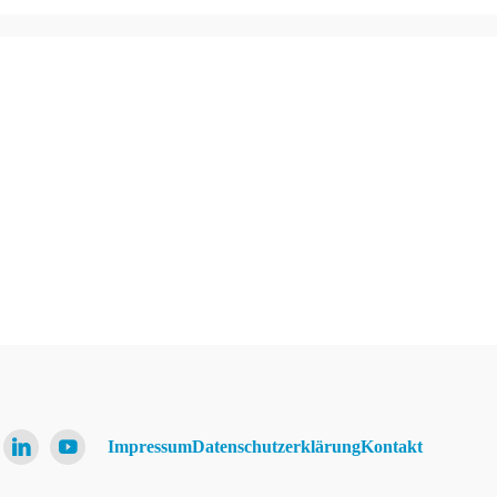
Impressum
Datenschutzerklärung
Kontakt