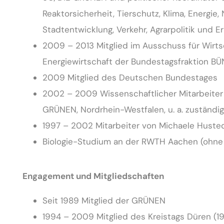
Reaktorsicherheit, Tierschutz, Klima, Energie
Stadtentwicklung, Verkehr, Agrarpolitik und E
2009 – 2013 Mitglied im Ausschuss für Wirts
Energiewirtschaft der Bundestagsfraktion 
2009 Mitglied des Deutschen Bundestages
2002 – 2009 Wissenschaftlicher Mitarbeiter
GRÜNEN, Nordrhein-Westfalen, u. a. zuständig 
1997 – 2002 Mitarbeiter von Michaele Huste
Biologie-Studium an der RWTH Aachen (ohne
Engagement und Mitgliedschaften
Seit 1989 Mitglied der GRÜNEN
1994 – 2009 Mitglied des Kreistags Düren (