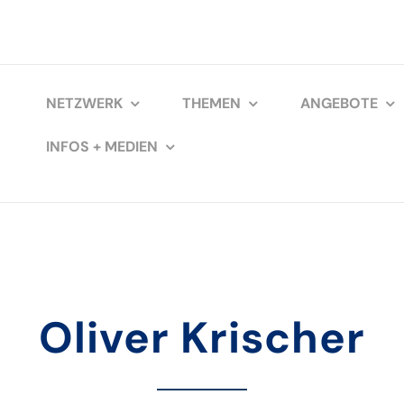
NETZWERK
THEMEN
ANGEBOTE
INFOS + MEDIEN
Oliver Krischer