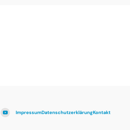
Impressum
Datenschutzerklärung
Kontakt