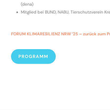
(dena)
Mitglied bei BUND, NABU, Tierschutzverein Kr
FORUM KLIMARESILIENZ NRW ’25 – zurück zum 
PROGRAMM