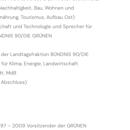
, Nachhaltigkeit, Bau, Wohnen und
rnährung, Tourismus, Aufbau Ost)
chaft und Technologie und Sprecher für
BÜNDNIS 90/DIE GRÜNEN
 der Landtagsfraktion BÜNDNIS 90/DIE
für Klima, Energie, Landwirtschaft
dt, MdB
 Abschluss)
1997 – 2009 Vorsitzender der GRÜNEN