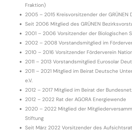
Fraktion)
2005 – 2015 Kreisvorsitzender der GRÜNEN 
Seit 2006 Mitglied des GRÜNEN Bezirksvorsta
2001 – 2006 Vorsitzender der Biologischen S
2002 – 2008 Vorstandsmitglied im Fördervere
2010 – 2016 Vorsitzender Förderverein Nationa
2011 – 2013 Vorstandsmitglied Eurosolar Deut
2011 – 2021 Mitglied im Beirat Deutsche Unte
e.V.
2012 – 2017 Mitglied im Beirat der Bundesne
2012 – 2022 Rat der AGORA Energiewende
2020 – 2022 Mitglied der Mitgliederversamml
Stiftung
Seit März 2022 Vorsitzender des Aufsichtsr