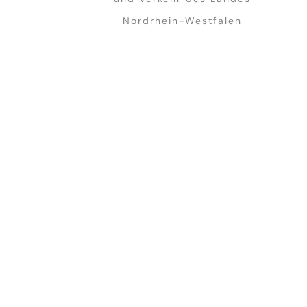
Nordrhein-Westfalen