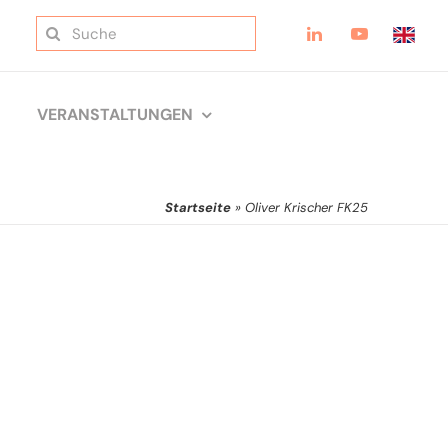
Suche
nach:
VERANSTALTUNGEN
Startseite
»
Oliver Krischer FK25