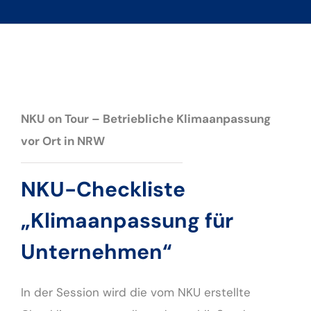
NKU on Tour – Betriebliche Klimaanpassung
vor Ort in NRW
NKU-Checkliste
„Klimaanpassung für
Unternehmen“
In der Session wird die vom NKU erstellte