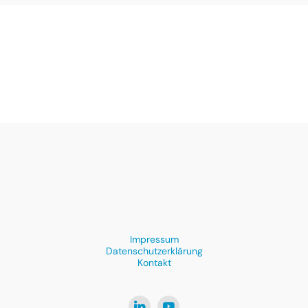
Impressum
Datenschutzerklärung
Kontakt