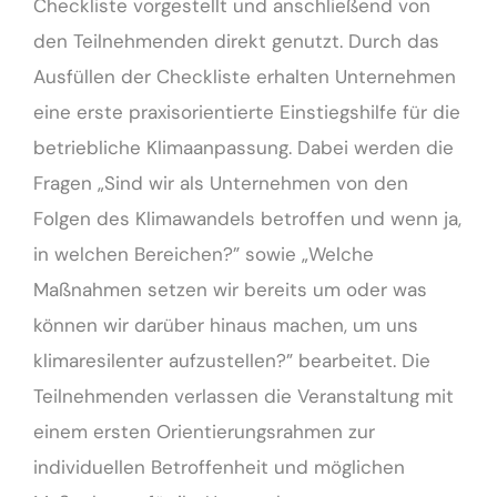
Checkliste vorgestellt und anschließend von
den Teilnehmenden direkt genutzt. Durch das
Ausfüllen der Checkliste erhalten Unternehmen
eine erste praxisorientierte Einstiegshilfe für die
betriebliche Klimaanpassung. Dabei werden die
Fragen „Sind wir als Unternehmen von den
Folgen des Klimawandels betroffen und wenn ja,
in welchen Bereichen?” sowie „Welche
Maßnahmen setzen wir bereits um oder was
können wir darüber hinaus machen, um uns
klimaresilenter aufzustellen?” bearbeitet. Die
Teilnehmenden verlassen die Veranstaltung mit
einem ersten Orientierungsrahmen zur
individuellen Betroffenheit und möglichen