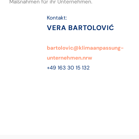
Maßnahmen für ihr Unternehmen.
Kontakt:
VERA BARTOLOVIĆ
bartolovic@klimaanpassung-
unternehmen.nrw
+49 163 30 15 132