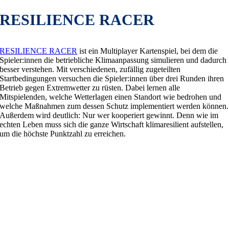
RESILIENCE RACER
RESILIENCE RACER
ist ein Multiplayer Kartenspiel, bei dem die
Spieler:innen die betriebliche Klimaanpassung simulieren und dadurch
besser verstehen. Mit verschiedenen, zufällig zugeteilten
Startbedingungen versuchen die Spieler:innen über drei Runden ihren
Betrieb gegen Extremwetter zu rüsten. Dabei lernen alle
Mitspielenden, welche Wetterlagen einen Standort wie bedrohen und
welche Maßnahmen zum dessen Schutz implementiert werden können.
Außerdem wird deutlich: Nur wer kooperiert gewinnt. Denn wie im
echten Leben muss sich die ganze Wirtschaft klimaresilient aufstellen,
um die höchste Punktzahl zu erreichen.