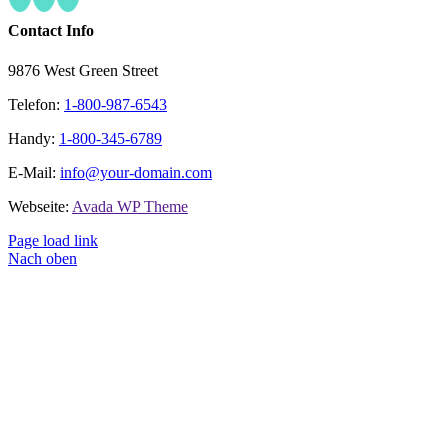
Contact Info
9876 West Green Street
Telefon:
1-800-987-6543
Handy:
1-800-345-6789
E-Mail:
info@your-domain.com
Webseite:
Avada WP Theme
Page load link
Nach oben