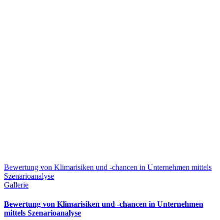
Bewertung von Klimarisiken und -chancen in Unternehmen mittels
Szenarioanalyse
Gallerie
Bewertung von Klimarisiken und -chancen in Unternehmen
mittels Szenarioanalyse