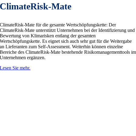
ClimateRisk-Mate
ClimateRisk-Mate für die gesamte Wertschöpfungskette: Der
ClimateRisk-Mate unterstützt Unternehmen bei der Identifizierung und
Bewertung von Klimarisken entlang der gesamten
Wertschöpfungskette. Es eignet sich auch sehr gut für die Weitergabe
an Lieferanten zum Self-Assessment. Weiterhin können einzelne
Bereiche des ClimateRisk-Mate bestehende Risikomanagementtools i
Unternehmen ergänzen.
Lesen Sie mehr.