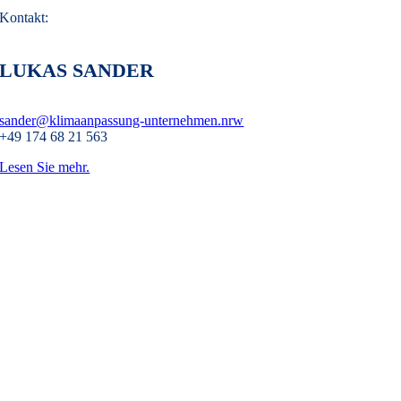
Kontakt:
LUKAS SANDER
sander@klimaanpassung-unternehmen.nrw
+49 174 68 21 563
Lesen Sie mehr.