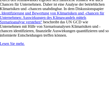
Chancen für Unternehmen. Daher ist eine Analyse der betrieblichen
Klimarisiken und -chancen unabdingbar. In dem Diskussionspapier
„Identifizierung und Bewertung von Klimarisiken und -chancen für
Unternehmen: Auswirkungen des Klimawandels mittels
Szenarioanalyse verstehen“
beschreibt das UN GCD wie
Unternehmen mit Hilfe von Szenarioanalysen Klimarisiken und -
chancen identifizieren, finanzielle Auswirkungen quantifizieren und so
informierte Entscheidungen treffen können.
Lesen Sie mehr.