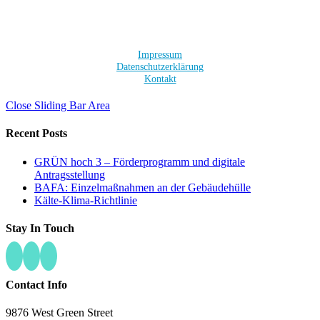
Impressum
Datenschutzerklärung
Kontakt
Close Sliding Bar Area
Recent Posts
GRÜN hoch 3 – Förderprogramm und digitale
Antragsstellung
BAFA: Einzelmaßnahmen an der Gebäudehülle
Kälte-Klima-Richtlinie
Stay In Touch
Contact Info
9876 West Green Street