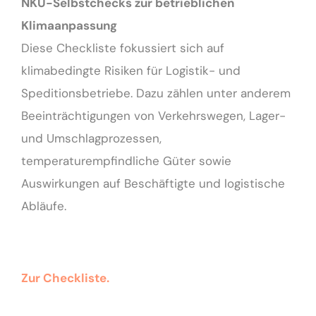
NKU-Selbstchecks zur betrieblichen
Klimaanpassung
Diese Checkliste fokussiert sich auf
klimabedingte Risiken für Logistik- und
Speditionsbetriebe. Dazu zählen unter anderem
Beeinträchtigungen von Verkehrswegen, Lager-
und Umschlagprozessen,
temperaturempfindliche Güter sowie
Auswirkungen auf Beschäftigte und logistische
Abläufe.
Zur Checkliste.