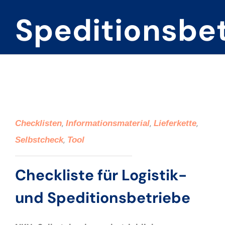
Speditionsbe
,
,
,
Checklisten
Informationsmaterial
Lieferkette
,
Selbstcheck
Tool
Checkliste für Logistik-
und Speditionsbetriebe