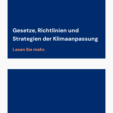
Gesetze, Richtlinien und
Strategien der Klimaanpassung
Lesen Sie mehr.