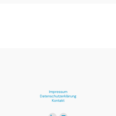
Impressum
Datenschutzerklärung
Kontakt