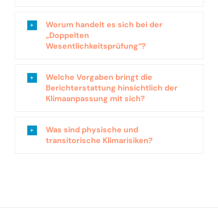
Worum handelt es sich bei der
„Doppelten
Wesentlichkeitsprüfung“?
Welche Vorgaben bringt die
Berichterstattung hinsichtlich der
Klimaanpassung mit sich?
Was sind physische und
transitorische Klimarisiken?