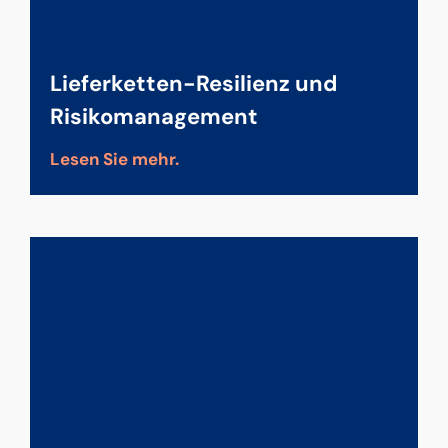
Lieferketten-Resilienz und
Risikomanagement
Lesen Sie mehr.