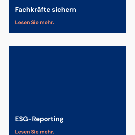
Fachkräfte sichern
Lesen Sie mehr.
ESG-Reporting
Lesen Sie mehr.