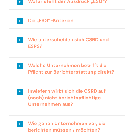
Wofür steht der Ausdruck „ESG“?
Die „ESG“-Kriterien
Wie unterscheiden sich CSRD und
ESRS?
Welche Unternehmen betrifft die
Pflicht zur Berichterstattung direkt?
Inwiefern wirkt sich die CSRD auf
(noch) nicht berichtspflichtige
Unternehmen aus?
Wie gehen Unternehmen vor, die
berichten müssen / möchten?