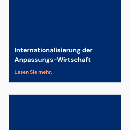
Internationalisierung der
Anpassungs-Wirtschaft
Lesen Sie mehr.