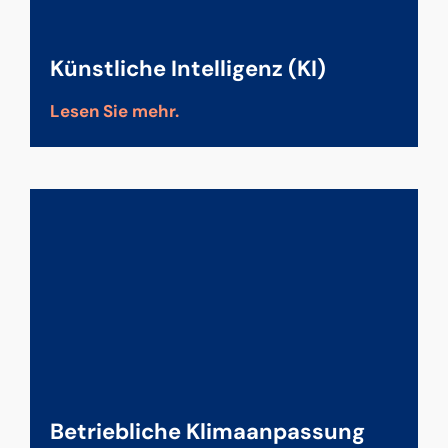
Künstliche Intelligenz (KI)
Lesen Sie mehr.
Betriebliche Klimaanpassung