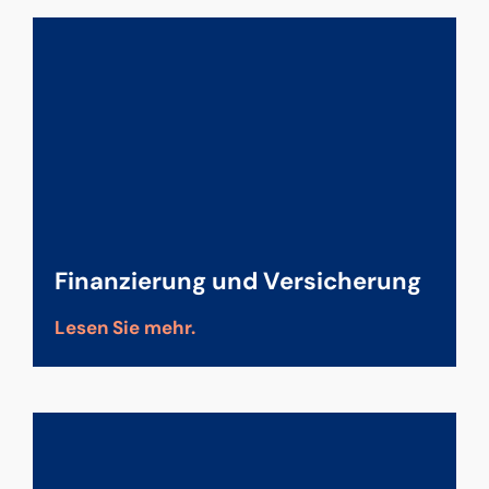
Finanzierung und Versicherung
Lesen Sie mehr.