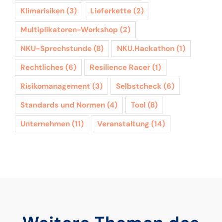
Klimarisiken
(3)
Lieferkette
(2)
Multiplikatoren-Workshop
(2)
NKU-Sprechstunde
(8)
NKU.Hackathon
(1)
Rechtliches
(6)
Resilience Racer
(1)
Risikomanagement
(3)
Selbstcheck
(6)
Standards und Normen
(4)
Tool
(8)
Unternehmen
(11)
Veranstaltung
(14)