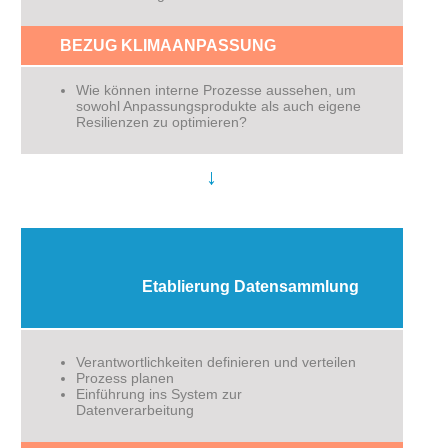
BEZUG KLIMAANPASSUNG
Wie können interne Prozesse aussehen, um
sowohl Anpassungsprodukte als auch eigene
Resilienzen zu optimieren?
↓
Etablierung Datensammlung
Verantwortlichkeiten definieren und verteilen
Prozess planen
Einführung ins System zur
Datenverarbeitung