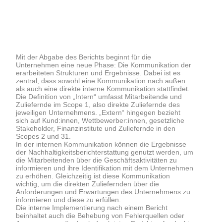
Mit der Abgabe des Berichts beginnt für die
Unternehmen eine neue Phase: Die Kommunikation der
erarbeiteten Strukturen und Ergebnisse. Dabei ist es
zentral, dass sowohl eine Kommunikation nach außen
als auch eine direkte interne Kommunikation stattfindet.
Die Definition von „Intern“ umfasst Mitarbeitende und
Zuliefernde im Scope 1, also direkte Zuliefernde des
jeweiligen Unternehmens. „Extern“ hingegen bezieht
sich auf Kund:innen, Wettbewerber:innen, gesetzliche
Stakeholder, Finanzinstitute und Zuliefernde in den
Scopes 2 und 31.
In der internen Kommunikation können die Ergebnisse
der Nachhaltigkeitsberichterstattung genutzt werden, um
die Mitarbeitenden über die Geschäftsaktivitäten zu
informieren und ihre Identifikation mit dem Unternehmen
zu erhöhen. Gleichzeitig ist diese Kommunikation
wichtig, um die direkten Zuliefernden über die
Anforderungen und Erwartungen des Unternehmens zu
informieren und diese zu erfüllen.
Die interne Implementierung nach einem Bericht
beinhaltet auch die Behebung von Fehlerquellen oder