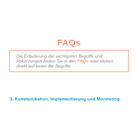
FAQs
Die Erläuterung der wichtigsten Begriffe und
Abkürzungen finden Sie in den
FAQs
oder klicken
direkt auf einen der Begriffe.
3. Kommunikation, Implementierung und Monitoring