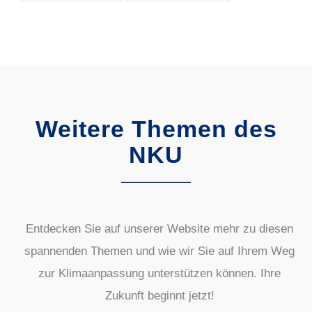
Weitere Themen des
NKU
Entdecken Sie auf unserer Website mehr zu diesen
spannenden Themen und wie wir Sie auf Ihrem Weg
zur Klimaanpassung unterstützen können. Ihre
Zukunft beginnt jetzt!