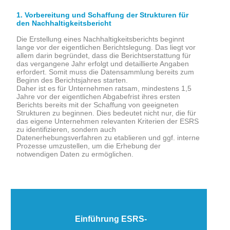
1. Vorbereitung und Schaffung der Strukturen für
den Nachhaltigkeitsbericht
Die Erstellung eines Nachhaltigkeitsberichts beginnt
lange vor der eigentlichen Berichtslegung. Das liegt vor
allem darin begründet, dass die Berichtserstattung für
das vergangene Jahr erfolgt und detaillierte Angaben
erfordert. Somit muss die Datensammlung bereits zum
Beginn des Berichtsjahres starten.
Daher ist es für Unternehmen ratsam, mindestens 1,5
Jahre vor der eigentlichen Abgabefrist ihres ersten
Berichts bereits mit der Schaffung von geeigneten
Strukturen zu beginnen. Dies bedeutet nicht nur, die für
das eigene Unternehmen relevanten Kriterien der ESRS
zu identifizieren, sondern auch
Datenerhebungsverfahren zu etablieren und ggf. interne
Prozesse umzustellen, um die Erhebung der
notwendigen Daten zu ermöglichen.
Einführung ESRS-