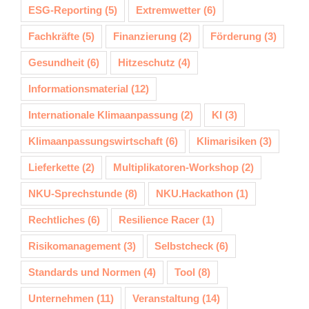
ESG-Reporting
(5)
Extremwetter
(6)
Fachkräfte
(5)
Finanzierung
(2)
Förderung
(3)
Gesundheit
(6)
Hitzeschutz
(4)
Informationsmaterial
(12)
Internationale Klimaanpassung
(2)
KI
(3)
Klimaanpassungswirtschaft
(6)
Klimarisiken
(3)
Lieferkette
(2)
Multiplikatoren-Workshop
(2)
NKU-Sprechstunde
(8)
NKU.Hackathon
(1)
Rechtliches
(6)
Resilience Racer
(1)
Risikomanagement
(3)
Selbstcheck
(6)
Standards und Normen
(4)
Tool
(8)
Unternehmen
(11)
Veranstaltung
(14)