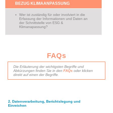
BEZUG KLIMAANPASSUNG
Wer ist zuständig für oder involviert in die
Erfassung der Informationen und Daten an
der Schnittstelle von ESG &
Klimanapassung?
FAQs
Die Erläuterung der wichtigsten Begriffe und
Abkürzungen finden Sie in den
FAQs
oder klicken
direkt auf einen der Begriffe.
2. Datenverarbeitung, Berichtslegung und
Einreichen