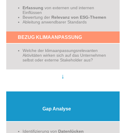
Erfassung
von externen und internen
Einflüssen
Bewertung der
Relevanz von ESG-Themen
Ableitung anwendbarer Standards
BEZUG KLIMAANPASSUNG
Welche der klimaanpassungsrelevanten
Aktivitäten wirken sich auf das Unternehmen
selbst oder externe Stakeholder aus?
↓
Gap Analyse
Identifizierung von
Datenlücken