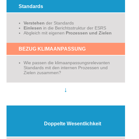
Standards
Verstehen
der Standards
Einlesen
in die Berichtsstruktur der ESRS
Abgleich mit eigenen
Prozessen und Zielen
BEZUG KLIMAANPASSUNG
Wie passen die klimaanpassungsrelevanten
Standards mit den internen Prozessen und
Zielen zusammen?
↓
Doppelte Wesentlichkeit