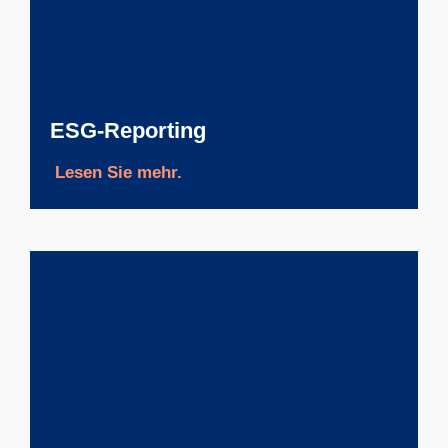
ESG-Reporting
Lesen Sie mehr.