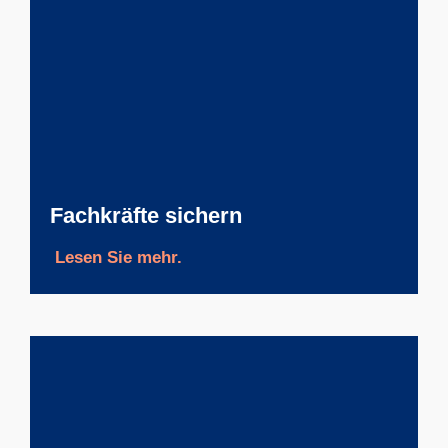
Fach­kräfte sichern
Lesen Sie mehr.