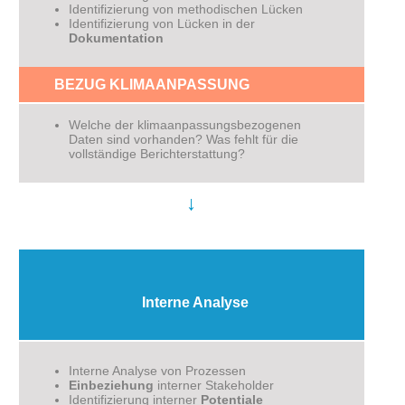
Identifizierung von methodischen Lücken
Identifizierung von Lücken in der
Dokumentation
BEZUG KLIMAANPASSUNG
Welche der klimaanpassungsbezogenen
Daten sind vorhanden? Was fehlt für die
vollständige Berichterstattung?
↓
Interne Analyse
Interne Analyse von Prozessen
Einbeziehung
interner Stakeholder
Identifizierung interner
Potentiale