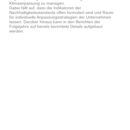
Klimaanpassung zu managen.
Dabei fällt auf, dass die Indikatoren der
Nachhaltigkeitsstandards offen formuliert sind und Raum
für individuelle Anpassungsstrategien der Unternehmen
lassen. Darüber hinaus kann in den Berichten der
Folgejahre auf bereits berichtete Details aufgebaut
werden.