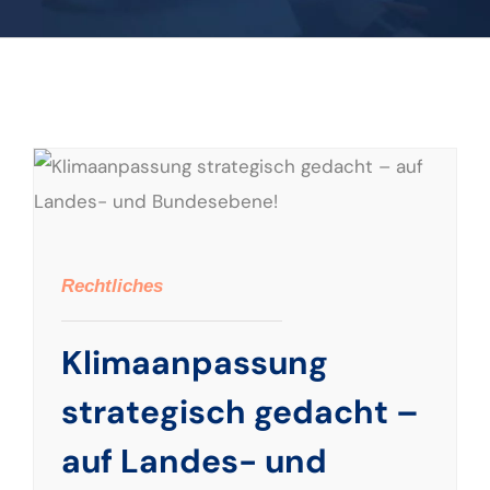
Klimaanpassung strategisch gedacht – auf Landes- und Bundesebene!
Rechtliches
Klimaanpassung
strategisch gedacht –
auf Landes- und