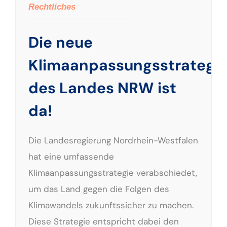
Rechtliches
Die neue
Klimaanpassungsstrategi
des Landes NRW ist
da!
Die Landesregierung Nordrhein-Westfalen
hat eine umfassende
Klimaanpassungsstrategie verabschiedet,
um das Land gegen die Folgen des
Klimawandels zukunftssicher zu machen.
Diese Strategie entspricht dabei den