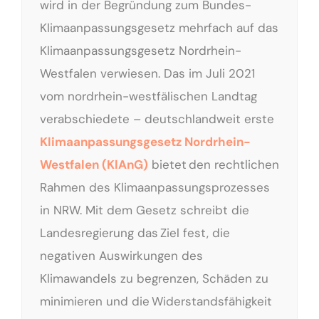
wird in der Begründung zum Bundes-
Klimaanpassungsgesetz mehrfach auf das
Klimaanpassungsgesetz Nordrhein-
Westfalen verwiesen. Das im Juli 2021
vom nordrhein-westfälischen Landtag
verabschiedete – deutschlandweit erste
Klimaanpassungsgesetz Nordrhein-
Westfalen (KlAnG)
bietet den rechtlichen
Rahmen des Klimaanpassungsprozesses
in NRW. Mit dem Gesetz schreibt die
Landesregierung das Ziel fest, die
negativen Auswirkungen des
Klimawandels zu begrenzen, Schäden zu
minimieren und die Widerstandsfähigkeit