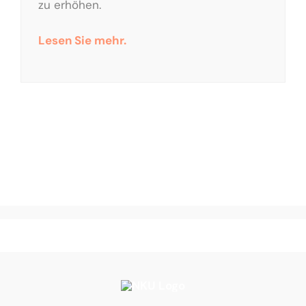
zu erhöhen.
Lesen Sie mehr.