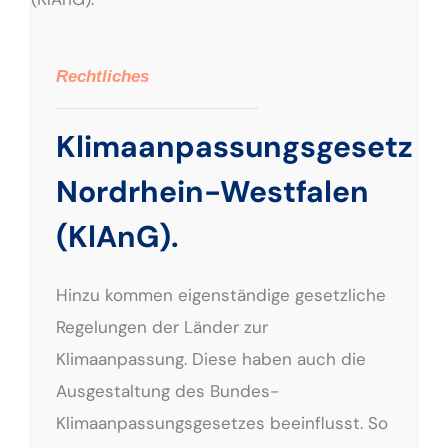
Rechtliches
Klimaanpassungsgesetz
Nordrhein-Westfalen
(KlAnG).
Hinzu kommen eigenständige gesetzliche
Regelungen der Länder zur
Klimaanpassung. Diese haben auch die
Ausgestaltung des Bundes-
Klimaanpassungsgesetzes beeinflusst. So