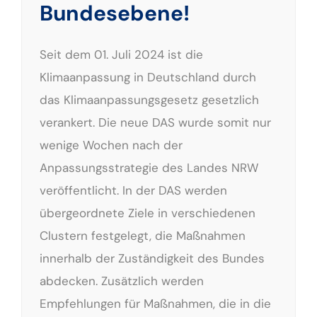
Bundesebene!
Seit dem 01. Juli 2024 ist die
Klimaanpassung in Deutschland durch
das Klimaanpassungsgesetz gesetzlich
verankert. Die neue DAS wurde somit nur
wenige Wochen nach der
Anpassungsstrategie des Landes NRW
veröffentlicht. In der DAS werden
übergeordnete Ziele in verschiedenen
Clustern festgelegt, die Maßnahmen
innerhalb der Zuständigkeit des Bundes
abdecken. Zusätzlich werden
Empfehlungen für Maßnahmen, die in die