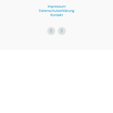
Impressum
Datenschutzerklärung
Kontakt