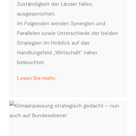
Zuständigkeit der Länder fallen,
ausgesprochen.
Im Folgenden werden Synergien und
Parallelen sowie Unterschiede der beiden
Strategien im Hinblick auf das
Handlungsfeld „Wirtschaft" näher
beleuchtet.
Lesen Sie mehr.
Klimaanpassung strategisch gedacht – nun auch auf Bundesebene!