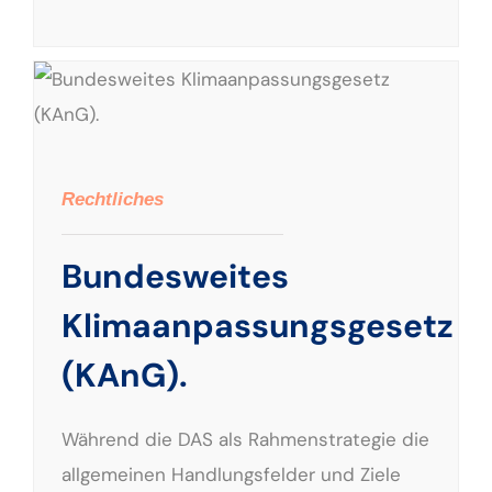
Bundesweites Klimaanpassungsgesetz (KAnG).
Rechtliches
Bundesweites
Klimaanpassungsgesetz
(KAnG).
Während die DAS als Rahmenstrategie die
allgemeinen Handlungsfelder und Ziele