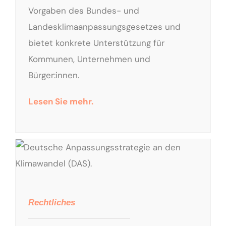
Vorgaben des Bundes- und
Landesklimaanpassungsgesetzes und
bietet konkrete Unterstützung für
Kommunen, Unternehmen und
Bürger:innen.
Lesen Sie mehr.
Deutsche Anpassungsstrategie an den Klimawandel (DAS).
Rechtliches