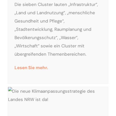
Die sieben Cluster lauten „Infrastruktur“,
„Land und Landnutzung“, „menschliche
Gesundheit und Pflege“,
„Stadtentwicklung, Raumplanung und
Bevölkerungsschutz“, „Wasser“,
„Wirtschaft“ sowie ein Cluster mit
übergreifenden Themenbereichen.
Lesen Sie mehr.
Die neue Klimaanpassungsstrategie des Landes NRW ist da!