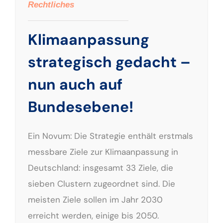
Rechtliches
Klimaanpassung
strategisch gedacht –
nun auch auf
Bundesebene!
Ein Novum: Die Strategie enthält erstmals
messbare Ziele zur Klimaanpassung in
Deutschland: insgesamt 33 Ziele, die
sieben Clustern zugeordnet sind. Die
meisten Ziele sollen im Jahr 2030
erreicht werden, einige bis 2050.