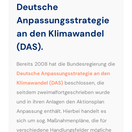
Deutsche
Anpassungsstrategie
an den Klimawandel
(DAS).
Bereits 2008 hat die Bundesregierung die
Deutsche Anpassungsstrategie an den
Klimawandel (DAS)
beschlossen, die
seitdem zweimalfortgeschrieben wurde
und in ihren Anlagen den Aktionsplan
Anpassung enthält. Hierbei handelt es
sich um sog. Maßnahmenpläne, die für
verschiedene Handlungsfelder mögliche