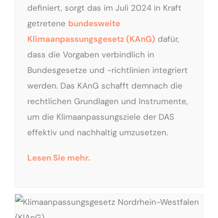
definiert, sorgt das im Juli 2024 in Kraft
getretene
bundesweite
Klimaanpassungsgesetz (KAnG)
dafür,
dass die Vorgaben verbindlich in
Bundesgesetze und -richtlinien integriert
werden. Das KAnG schafft demnach die
rechtlichen Grundlagen und Instrumente,
um die Klimaanpassungsziele der DAS
effektiv und nachhaltig umzusetzen.
Lesen Sie mehr.
Klimaanpassungsgesetz Nordrhein-Westfalen (KlAnG).