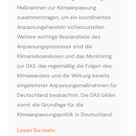
Maßnahmen zur Klimaanpassung
zusammentragen, um ein koordiniertes
Anpassungshandeln sicherzustellen.
Weitere wichtige Bestandteile des
Anpassungsprozesses sind die
Klimarisikoanalysen und das Monitoring
zur DAS, das regelmäßig die Folgen des
Klimawandels und die Wirkung bereits
eingeleiteter Anpassungsmaßnahmen für
Deutschland beobachtet. Die DAS bildet
somit die Grundlage für die
Klimaanpassungspolitik in Deutschland.
Lesen Sie mehr.